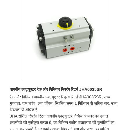
वायवीय एक्ट्यूएटर रैक और पिनियन स्प्रिंग रिटर्न JHA0035SR
रैक और पिनियन वायवीय एक्ट्यूएटर स्प्रिंग रिटर्न JHA0035SR, उच्च
गुणवत्ता, कम घर्षण, लंबा जीवन, स्विचिंग समय 1 मिलियन से अधिक बार, उच्च
स्थिरता से अधिक है।
JHA सीरीज़ स्प्रिंग रिटर्न वायवीय एक्ट्यूएटर विभिन्न प्रकार की उन्नत
तकनीकों को एकीकृत करता है, जो विभिन्न कठोर वातावरणों की चुनौतियों का
सामना कर सकते हैं। इसकी उत्कृष्ट विश्वसनीयता और सुरक्षा स्वचालित