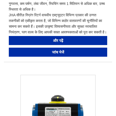
गुणवत्ता, कम घर्षण, लंबा जीवन, स्विचिंग समय 1 मिलियन से अधिक बार, उच्च
स्थिरता से अधिक है।
JHA सीरीज़ स्प्रिंग रिटर्न वायवीय एक्ट्यूएटर विभिन्न प्रकार की उन्नत
तकनीकों को एकीकृत करता है, जो विभिन्न कठोर वातावरणों की चुनौतियों का
सामना कर सकते हैं। इसकी उत्कृष्ट विश्वसनीयता और सुरक्षा स्वचालित
नियंत्रण, प्लग वाल्व के लिए आपकी सख्त आवश्यकताओं को पूरा कर सकती है।
और पढ़ें
जांच भेजें