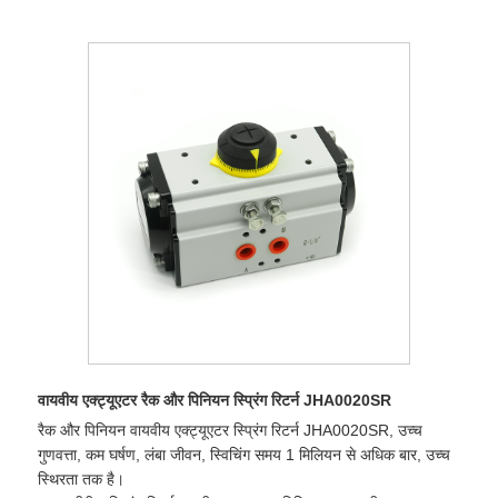
वायवीय एक्ट्यूएटर रैक और पिनियन स्प्रिंग रिटर्न JHA0020SR
रैक और पिनियन वायवीय एक्ट्यूएटर स्प्रिंग रिटर्न JHA0020SR, उच्च
गुणवत्ता, कम घर्षण, लंबा जीवन, स्विचिंग समय 1 मिलियन से अधिक बार, उच्च
स्थिरता तक है।