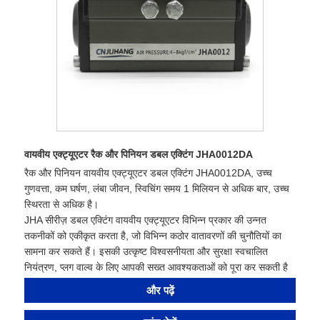
वायवीय एक्ट्यूएटर रैक और पिनियन डबल एक्टिंग JHA0012DA
रैक और पिनियन वायवीय एक्ट्यूएटर डबल एक्टिंग JHA0012DA, उच्च
गुणवत्ता, कम घर्षण, लंबा जीवन, स्विचिंग समय 1 मिलियन से अधिक बार, उच्च
स्थिरता से अधिक है।
JHA सीरीज़ डबल एक्टिंग वायवीय एक्ट्यूएटर विभिन्न प्रकार की उन्नत
तकनीकों को एकीकृत करता है, जो विभिन्न कठोर वातावरणों की चुनौतियों का
सामना कर सकते हैं। इसकी उत्कृष्ट विश्वसनीयता और सुरक्षा स्वचालित
नियंत्रण, प्लग वाल्व के लिए आपकी सख्त आवश्यकताओं को पूरा कर सकती है
और पढ़ें