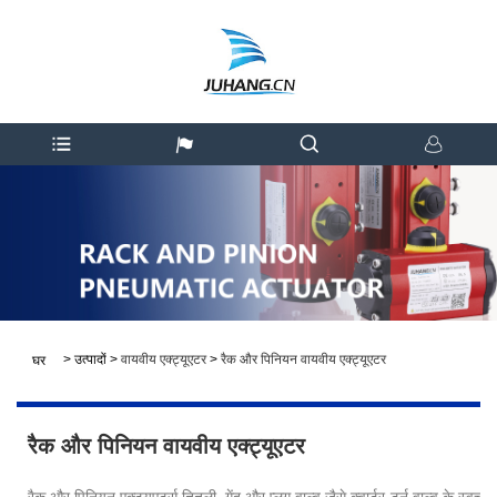
>
उत्पादों
>
वायवीय एक्ट्यूएटर
>
रैक और पिनियन वायवीय एक्ट्यूएटर
घर
रैक और पिनियन वायवीय एक्ट्यूएटर
रैक और पिनियन एक्ट्यूएटर्स तितली, गेंद और प्लग वाल्व जैसे क्वार्टर-टर्न वाल्व के स्