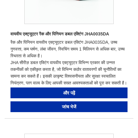
वायवीय एक्ट्यूएटर रैक और पिनियन डबल एक्टिंग JHA0035DA
रैक और पिनियन वायवीय एक्ट्यूएटर डबल एक्टिंग JHA0035DA, उच्च
गुणवत्ता, कम घर्षण, लंबा जीवन, स्विचिंग समय 1 मिलियन से अधिक बार, उच्च
स्थिरता से अधिक है।
JHA सीरीज़ डबल एक्टिंग वायवीय एक्ट्यूएटर विभिन्न प्रकार की उन्नत
तकनीकों को एकीकृत करता है, जो विभिन्न कठोर वातावरणों की चुनौतियों का
सामना कर सकते हैं। इसकी उत्कृष्ट विश्वसनीयता और सुरक्षा स्वचालित
नियंत्रण, प्लग वाल्व के लिए आपकी सख्त आवश्यकताओं को पूरा कर सकती है।
और पढ़ें
जांच भेजें