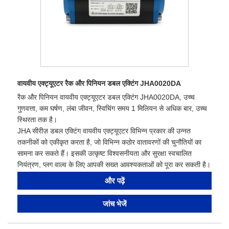
वायवीय एक्ट्यूएटर रैक और पिनियन डबल एक्टिंग JHA0020DA
रैक और पिनियन वायवीय एक्ट्यूएटर डबल एक्टिंग JHA0020DA, उच्च
गुणवत्ता, कम घर्षण, लंबा जीवन, स्विचिंग समय 1 मिलियन से अधिक बार, उच्च
स्थिरता तक है।
JHA सीरीज़ डबल एक्टिंग वायवीय एक्ट्यूएटर विभिन्न प्रकार की उन्नत
तकनीकों को एकीकृत करता है, जो विभिन्न कठोर वातावरणों की चुनौतियों का
सामना कर सकते हैं। इसकी उत्कृष्ट विश्वसनीयता और सुरक्षा स्वचालित
नियंत्रण, प्लग वाल्व के लिए आपकी सख्त आवश्यकताओं को पूरा कर सकती है।
और पढ़ें
जांच भेजें