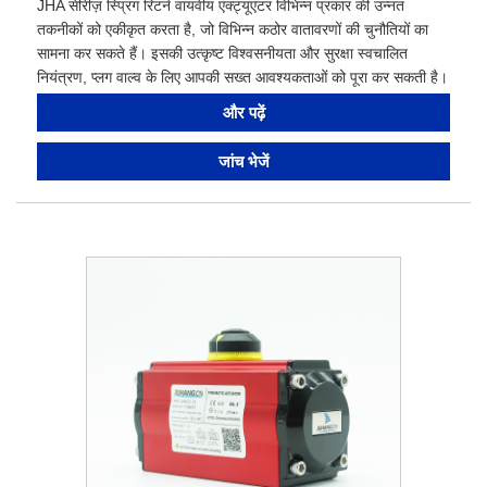
JHA सीरीज़ स्प्रिंग रिटर्न वायवीय एक्ट्यूएटर विभिन्न प्रकार की उन्नत
तकनीकों को एकीकृत करता है, जो विभिन्न कठोर वातावरणों की चुनौतियों का
सामना कर सकते हैं। इसकी उत्कृष्ट विश्वसनीयता और सुरक्षा स्वचालित
नियंत्रण, प्लग वाल्व के लिए आपकी सख्त आवश्यकताओं को पूरा कर सकती है।
और पढ़ें
जांच भेजें