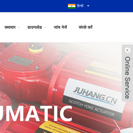
हिन्दी
समाचार
डाउनलोड
जांच भेजें
संपर्क करें
Live