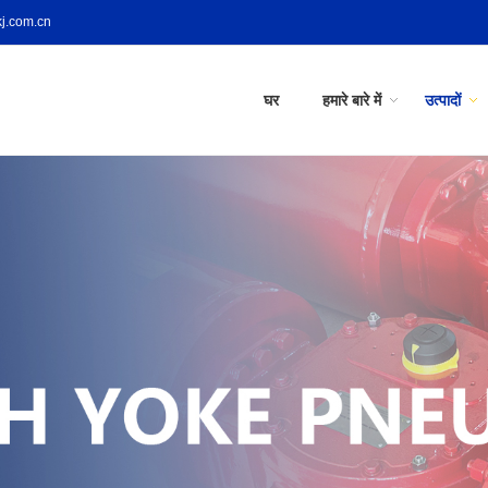
j.com.cn
घर
हमारे बारे में
उत्पादों