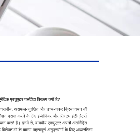
मेटिक एक्चुएटर पसंदीदा विकल्प क्यों है?
 विश्वसनीय, असफल-सुरक्षित और उच्च-चक्र क्रियान्वयन की
ेशन प्राप्त करने के लिए इंजीनियर और सिस्टम इंटीग्रेटर्स
ंकन करते हैं। इनमें से, वायवीय एक्चुएटर अपनी अंतर्निहित
फ विशेषताओं के कारण महत्वपूर्ण अनुप्रयोगों के लिए आधारशिला