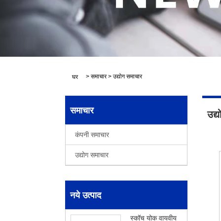
>
समाचार
>
उद्योग समाचार
घर
समाचार
उद्
कंपनी समाचार
उद्योग समाचार
नये उत्पाद
स्कॉच योक वायवीय