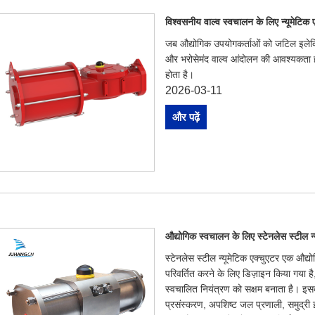
विश्वसनीय वाल्व स्वचालन के लिए न्यूमेटिक एक
जब औद्योगिक उपयोगकर्ताओं को जटिल इलेक्ट
और भरोसेमंद वाल्व आंदोलन की आवश्यकता होत
होता है।
2026-03-11
और पढ़ें
औद्योगिक स्वचालन के लिए स्टेनलेस स्टील न्यू
स्टेनलेस स्टील न्यूमेटिक एक्चुएटर एक औद्य
परिवर्तित करने के लिए डिज़ाइन किया गया है,
स्वचालित नियंत्रण को सक्षम बनाता है। इसका 
प्रसंस्करण, अपशिष्ट जल प्रणाली, समुद्री इ