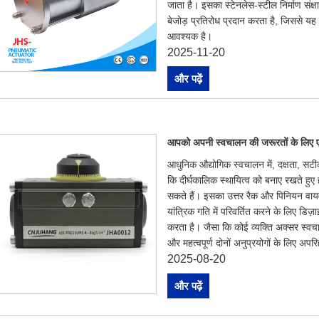
जाता है। इसका स्टेनलेस-स्टील निर्माण संक
बेजोड़ प्रतिरोध प्रदान करता है, जिससे यह
आवश्यक है।
2025-11-20
और पढ़ें
आपको अपनी स्वचालन की जरूरतों के लिए एक
आधुनिक औद्योगिक स्वचालन में, दक्षता, सटी
कि दीर्घकालिक स्थायित्व को बनाए रखते हुए
सकते हैं। इसका उत्तर रैक और पिनियन वायव
यांत्रिक गति में परिवर्तित करने के लिए डि
करता है। जैसा कि कोई व्यक्ति अक्सर स्वच
और महत्वपूर्ण दोनों अनुप्रयोगों के लिए अपरि
2025-08-20
और पढ़ें