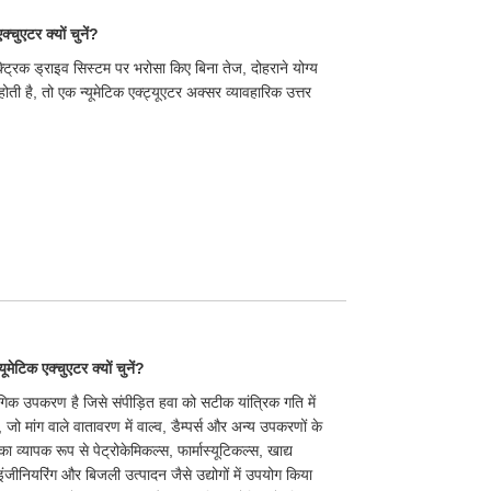
्चुएटर क्यों चुनें?
्रिक ड्राइव सिस्टम पर भरोसा किए बिना तेज, दोहराने योग्य
ी है, तो एक न्यूमेटिक एक्ट्यूएटर अक्सर व्यावहारिक उत्तर
मेटिक एक्चुएटर क्यों चुनें?
ोगिक उपकरण है जिसे संपीड़ित हवा को सटीक यांत्रिक गति में
 जो मांग वाले वातावरण में वाल्व, डैम्पर्स और अन्य उपकरणों के
व्यापक रूप से पेट्रोकेमिकल्स, फार्मास्यूटिकल्स, खाद्य
ंजीनियरिंग और बिजली उत्पादन जैसे उद्योगों में उपयोग किया