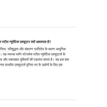
स्टील न्यूमेटिक एक्चुएटर क्यों आवश्यक है?
थायित्व, परिशुद्धता और संक्षारण प्रतिरोध के कारण आधुनिक
ह व्यापक ब्लॉग स्टेनलेस स्टील न्यूमेटिक एक्चुएटर्स के
 मानदंड और रखरखाव युक्तियों की पड़ताल करता है। यह इस बात
्नत वायवीय एक्चुएटर्स दुनिया भर के उद्योगों के लिए एक