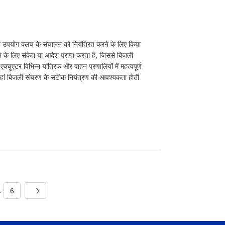
उपयोग क्लच के संचालन को नियंत्रित करने के लिए किया
के लिए संकेत या आदेश प्राप्त करता है, जिससे बिजली
क्चुएटर विभिन्न यांत्रिक और वाहन प्रणालियों में महत्वपूर्ण
ें जहां बिजली संचरण के सटीक नियंत्रण की आवश्यकता होती
6
..