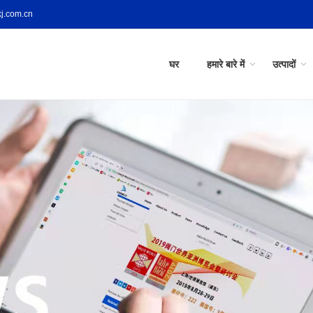
j.com.cn
घर
हमारे बारे में
उत्पादों