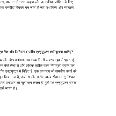
्षारण, तापमान में उतार-चढ़ाव और रासायनिक जोखिम के लिए
 एक पसंदीदा विकल्प बन जाता है जहां स्थायित्व और स्वच्छता
 रैक और पिनियन वायवीय एक्ट्यूएटर क्यों चुनना चाहिए?
क और विश्वसनीयता आवश्यक हैं। मैं अक्सर खुद से पूछता हूं
 हम कैसे तेजी से और अधिक सटीक वाल्व नियंत्रण प्राप्त कर
ीय एक्ट्यूएटर में निहित है, एक उपकरण जो वायवीय ऊर्जा को
ज़ाइन किया गया है, तेजी से और सटीक वाल्व संचालन सुनिश्चित
ालन समाधान का मूल्यांकन करता है, मुझे यह एक्ट्यूएटर मानक
हार्य लगता है।