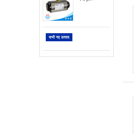
सभी नए उत्पाद