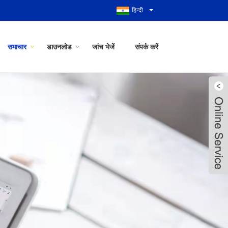
हिन्दी
समाचार
डाउनलोड
जांच भेजें
संपर्क करें
Live