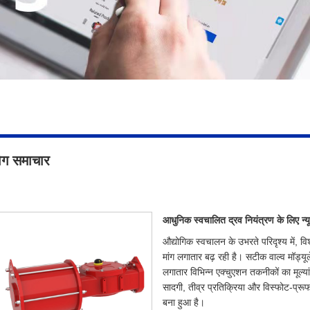
योग समाचार
आधुनिक स्वचालित द्रव नियंत्रण के लिए न्यू
औद्योगिक स्वचालन के उभरते परिदृश्य में,
मांग लगातार बढ़ रही है। सटीक वाल्व मॉड्यूल
लगातार विभिन्न एक्चुएशन तकनीकों का मूल्या
सादगी, तीव्र प्रतिक्रिया और विस्फोट-प्रू
बना हुआ है।