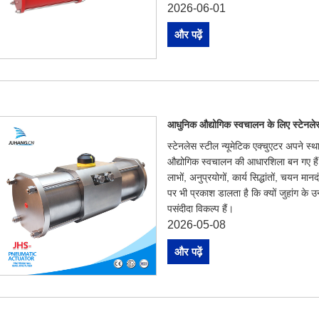
2026-06-01
और पढ़ें
आधुनिक औद्योगिक स्वचालन के लिए स्टेनलेस 
स्टेनलेस स्टील न्यूमेटिक एक्चुएटर अपने स्
औद्योगिक स्वचालन की आधारशिला बन गए हैं। य
लाभों, अनुप्रयोगों, कार्य सिद्धांतों, चयन
पर भी प्रकाश डालता है कि क्यों जुहांग के उन
पसंदीदा विकल्प हैं।
2026-05-08
और पढ़ें