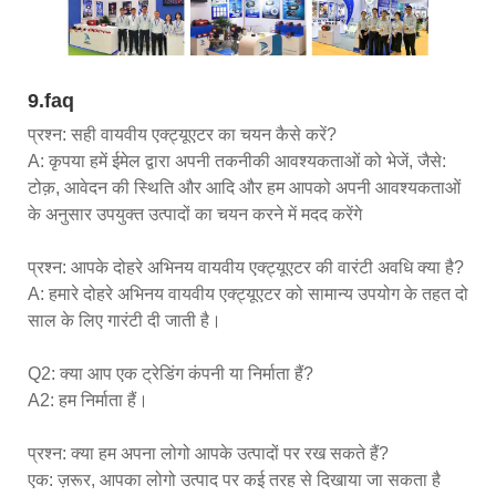
9.faq
प्रश्न: सही वायवीय एक्ट्यूएटर का चयन कैसे करें?
A: कृपया हमें ईमेल द्वारा अपनी तकनीकी आवश्यकताओं को भेजें, जैसे:
टोक़, आवेदन की स्थिति और आदि और हम आपको अपनी आवश्यकताओं
के अनुसार उपयुक्त उत्पादों का चयन करने में मदद करेंगे
प्रश्न: आपके दोहरे अभिनय वायवीय एक्ट्यूएटर की वारंटी अवधि क्या है?
A: हमारे दोहरे अभिनय वायवीय एक्ट्यूएटर को सामान्य उपयोग के तहत दो
साल के लिए गारंटी दी जाती है।
Q2: क्या आप एक ट्रेडिंग कंपनी या निर्माता हैं?
A2: हम निर्माता हैं।
प्रश्न: क्या हम अपना लोगो आपके उत्पादों पर रख सकते हैं?
एक: ज़रूर, आपका लोगो उत्पाद पर कई तरह से दिखाया जा सकता है