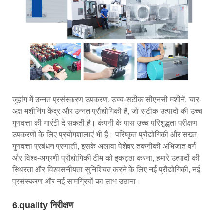
जुहांग में उन्नत प्रसंस्करण उपकरण, उच्च-सटीक सीएनसी मशीनें, चार-
अक्ष मशीनिंग केंद्र और उन्नत प्रौद्योगिकी है, जो सटीक उत्पादों की उच्च
गुणवत्ता की गारंटी दे सकती है। कंपनी के पास उच्च परिशुद्धता परीक्षण
उपकरणों के लिए प्रयोगशालाएं भी हैं। परिष्कृत प्रौद्योगिकी और सख्त
गुणवत्ता प्रबंधन प्रणाली, इसके अलावा पेशेवर तकनीकी अभिजात वर्ग
और विश्व-अग्रणी प्रौद्योगिकी टीम को इकट्ठा करना, हमारे उत्पादों की
स्थिरता और विश्वसनीयता सुनिश्चित करने के लिए नई प्रौद्योगिकी, नई
प्रसंस्करण और नई सामग्रियों का लाभ उठाना।
6.quality निरीक्षण