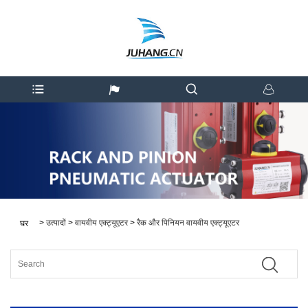
>
उत्पादों
>
वायवीय एक्ट्यूएटर
>
रैक और पिनियन वायवीय एक्ट्यूएटर
घर