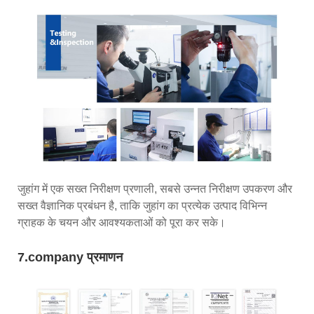
जुहांग में एक सख्त निरीक्षण प्रणाली, सबसे उन्नत निरीक्षण उपकरण और
सख्त वैज्ञानिक प्रबंधन है, ताकि जुहांग का प्रत्येक उत्पाद विभिन्न
ग्राहक के चयन और आवश्यकताओं को पूरा कर सके।
7.company प्रमाणन