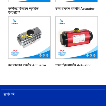
कॉम्पैक्ट डिजाइन न्यूमेटिक
उच्च तापमान वायवीय Actuator
एक्ट्यूएटर
कम तापमान वायवीय Actuator
उच्च टोक़ वायवीय Actuator
संपर्क करें