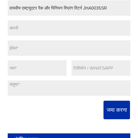
जमा करना