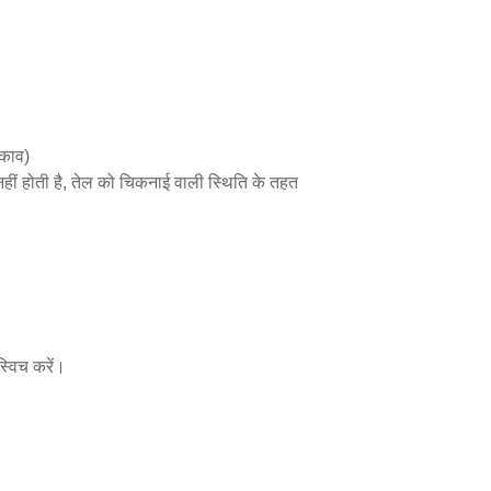
़काव)
 नहीं होती है, तेल को चिकनाई वाली स्थिति के तहत
्विच करें।