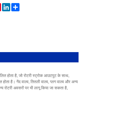
tsApp
Pinterest
LinkedIn
Share
चालित होता है, जो रोटरी स्ट्रोक आउटपुट के साथ,
होता है। गेंद वाल्व, तितली वाल्व, प्लग वाल्व और अन्य
न्य रोटरी अवसरों पर भी लागू किया जा सकता है,