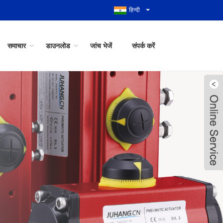
हिन्दी
समाचार
डाउनलोड
जांच भेजें
संपर्क करें
Live