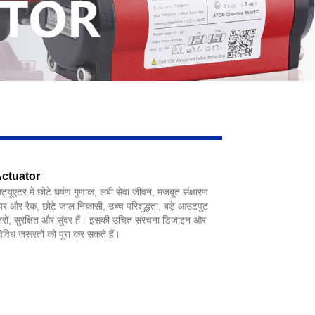
 Actuator
्यूएटर में छोटे घर्षण गुणांक, लंबी सेवा जीवन, मजबूत संक्षारण
गियर और रैक, छोटे जाल निकासी, उच्च परिशुद्धता, बड़े आउटपुट
टनरों, सुरक्षित और सुंदर हैं। इसकी उचित संरचना डिजाइन और
े विविध जरूरतों को पूरा कर सकते हैं।