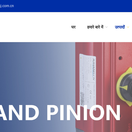
j.com.cn
घर
हमारे बारे में
उत्पादों