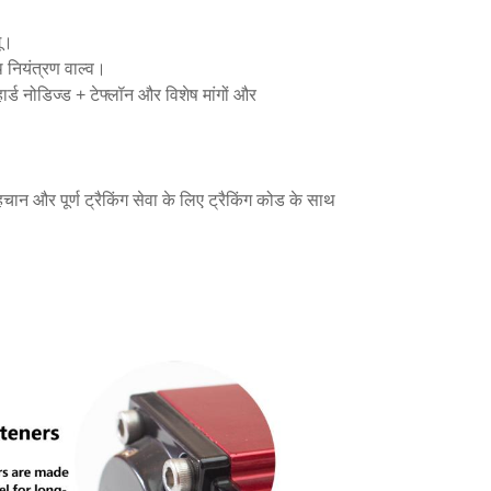
ू।
ियंत्रण वाल्व।
 हार्ड नोडिज्ड + टेफ्लॉन और विशेष मांगों और
पहचान और पूर्ण ट्रैकिंग सेवा के लिए ट्रैकिंग कोड के साथ